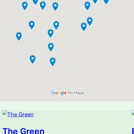
The Green