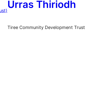
Urras Thiriodh
Tiree Community Development Trust